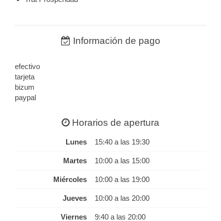
Información de pago
efectivo
tarjeta
bizum
paypal
Horarios de apertura
Lunes
15:40 a las 19:30
Martes
10:00 a las 15:00
Miércoles
10:00 a las 19:00
Jueves
10:00 a las 20:00
Viernes
9:40 a las 20:00