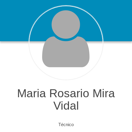
Maria Rosario Mira
Vidal
Técnico