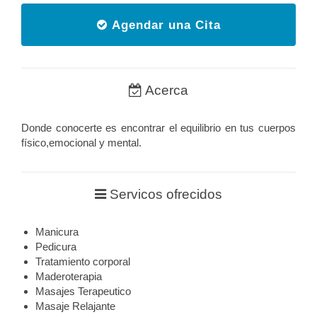
Agendar una Cita
Acerca
Donde conocerte es encontrar el equilibrio en tus cuerpos
físico,emocional y mental.
Servicos ofrecidos
Manicura
Pedicura
Tratamiento corporal
Maderoterapia
Masajes Terapeutico
Masaje Relajante