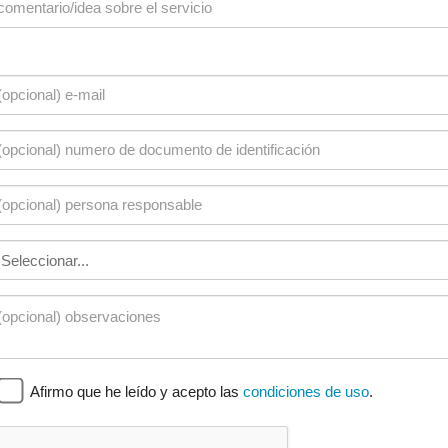
Afirmo que he leído y acepto las
condiciones de uso
.