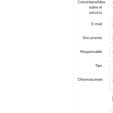
Comentario/Idea
sobre el
servicio
E-mail
Documento
Responsable
Tipo
Observaciones