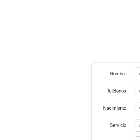
Nombre
Teléfonos
Nacimiento
Servicio