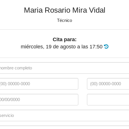
Maria Rosario Mira Vidal
Técnico
Cita para:
miércoles, 19 de agosto
a las
17:50