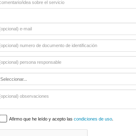
Afirmo que he leído y acepto las
condiciones de uso
.