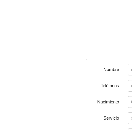
Nombre
Teléfonos
Nacimiento
Servicio