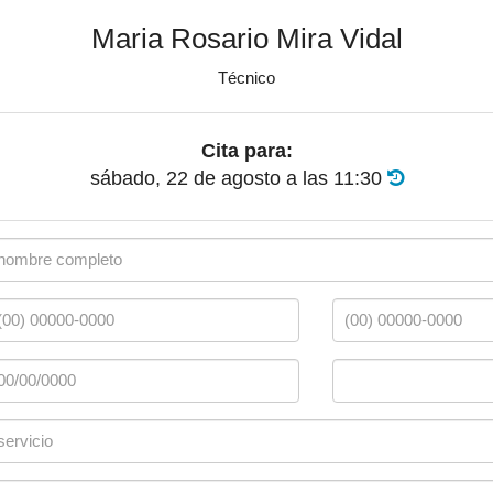
Maria Rosario Mira Vidal
Técnico
Cita para:
sábado, 22 de agosto
a las
11:30