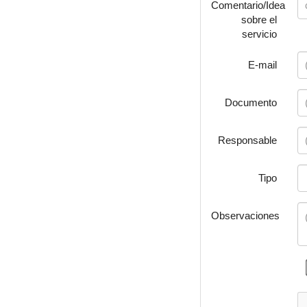
Comentario/Idea
sobre el
servicio
E-mail
Documento
Responsable
Tipo
Observaciones