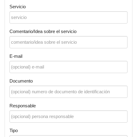
Servicio
Comentario/Idea sobre el servicio
E-mail
Documento
Responsable
Tipo