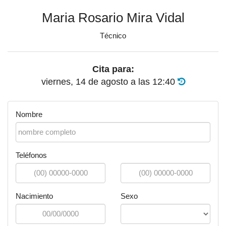
Maria Rosario Mira Vidal
Técnico
Cita para:
viernes, 14 de agosto
a las
12:40
Nombre
Teléfonos
Nacimiento
Sexo