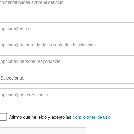
Afirmo que he leído y acepto las
condiciones de uso
.