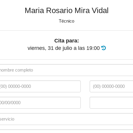
Maria Rosario Mira Vidal
Técnico
Cita para:
viernes, 31 de julio
a las
19:00