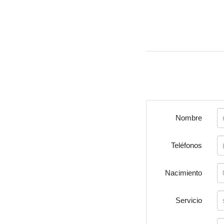
Nombre
Teléfonos
Nacimiento
Servicio