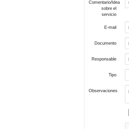
Comentario/Idea
sobre el
servicio
E-mail
Documento
Responsable
Tipo
Observaciones