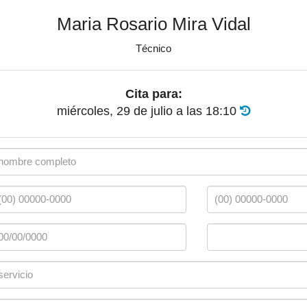
Maria Rosario Mira Vidal
Técnico
Cita para:
miércoles, 29 de julio
a las
18:10