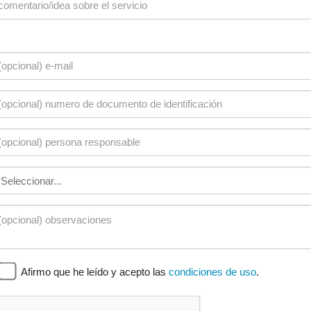
Afirmo que he leído y acepto las
condiciones de uso
.