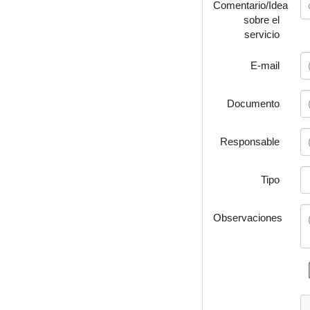
Comentario/Idea
sobre el
servicio
E-mail
Documento
Responsable
Tipo
Observaciones