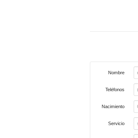
Nombre
Teléfonos
Nacimiento
Servicio