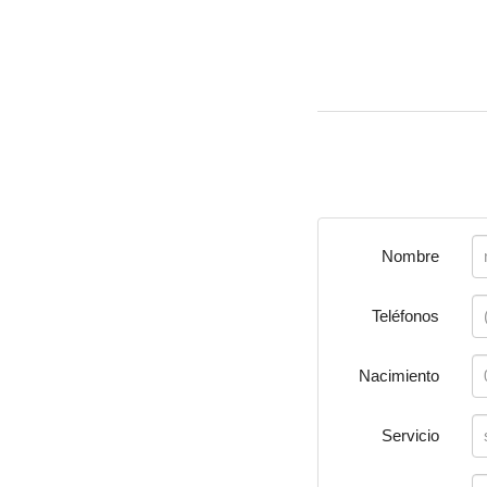
Nombre
Teléfonos
Nacimiento
Servicio