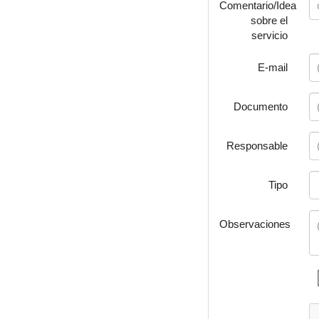
Comentario/Idea
sobre el
servicio
E-mail
Documento
Responsable
Tipo
Observaciones