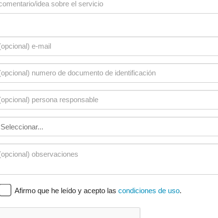
Afirmo que he leído y acepto las
condiciones de uso
.