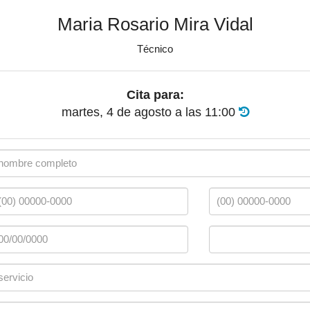
Maria Rosario Mira Vidal
Técnico
Cita para:
martes, 4 de agosto
a las
11:00