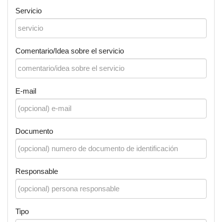
Servicio
Comentario/Idea sobre el servicio
E-mail
Documento
Responsable
Tipo