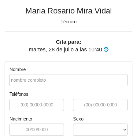
Maria Rosario Mira Vidal
Técnico
Cita para:
martes, 28 de julio
a las
10:40
Nombre
Teléfonos
Nacimiento
Sexo