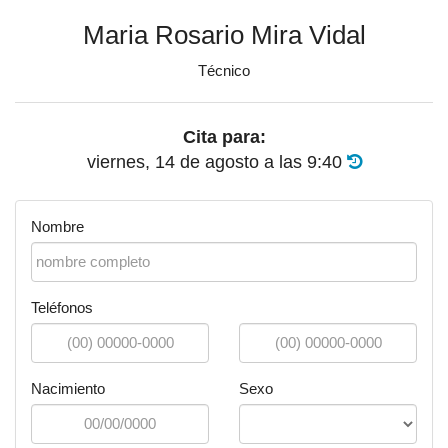
Maria Rosario Mira Vidal
Técnico
Cita para:
viernes, 14 de agosto
a las
9:40
Nombre
Teléfonos
Nacimiento
Sexo