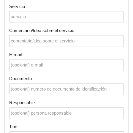
Servicio
Comentario/Idea sobre el servicio
E-mail
Documento
Responsable
Tipo