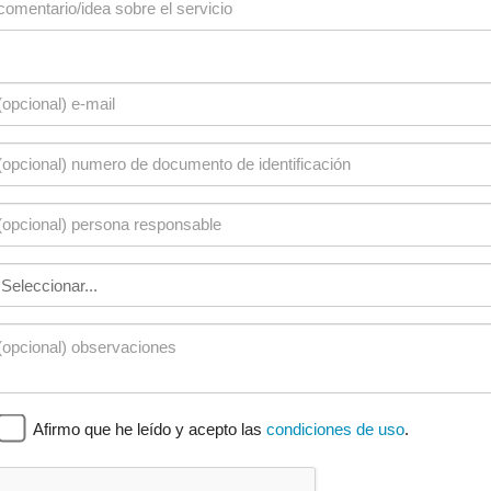
Afirmo que he leído y acepto las
condiciones de uso
.