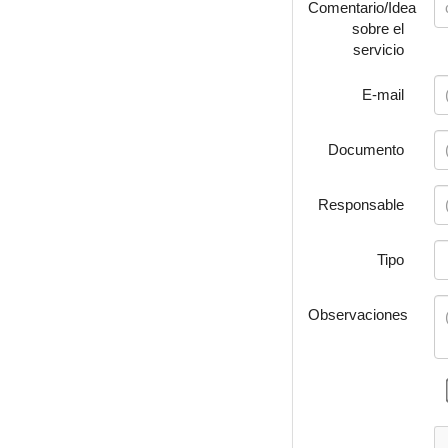
Comentario/Idea
sobre el
servicio
E-mail
Documento
Responsable
Tipo
Observaciones