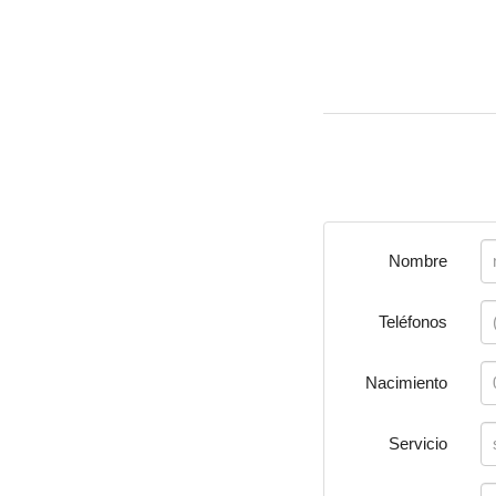
Nombre
Teléfonos
Nacimiento
Servicio