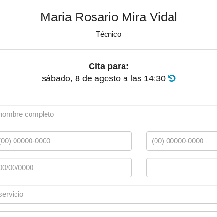
Maria Rosario Mira Vidal
Técnico
Cita para:
sábado, 8 de agosto
a las
14:30