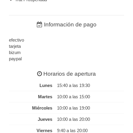
Información de pago
efectivo
tarjeta
bizum
paypal
Horarios de apertura
Lunes
15:40 a las 19:30
Martes
10:00 a las 15:00
Miércoles
10:00 a las 19:00
Jueves
10:00 a las 20:00
Viernes
9:40 a las 20:00