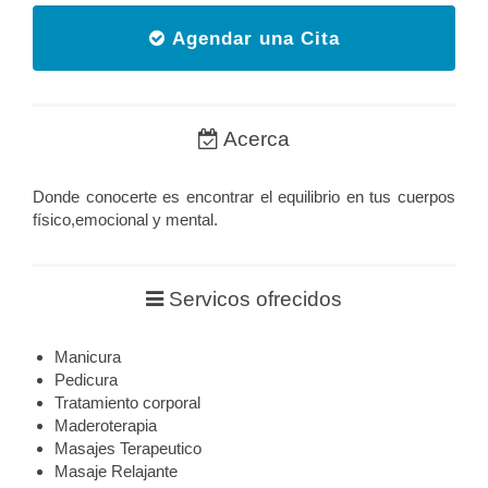
Agendar una Cita
Acerca
Donde conocerte es encontrar el equilibrio en tus cuerpos
físico,emocional y mental.
Servicos ofrecidos
Manicura
Pedicura
Tratamiento corporal
Maderoterapia
Masajes Terapeutico
Masaje Relajante