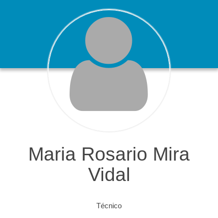
Maria Rosario Mira
Vidal
Técnico