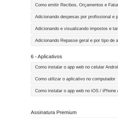
Como emitir Recibos, Orçamentos e Fatu
Adicionando despesas por profissional e p
Adicionando e visualizando impostos e tar
Adicionando Repasse geral e por tipo de
6 - Aplicativos
Como instalar o app web no celular Andro
Como utilizar o aplicativo no computador
Como instalar o app web no iOS / iPhone 
Assinatura Premium