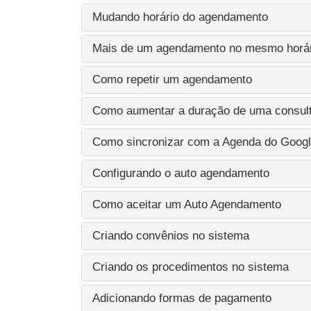
Mudando horário do agendamento
Mais de um agendamento no mesmo horár
Como repetir um agendamento
Como aumentar a duração de uma consul
Como sincronizar com a Agenda do Goog
Configurando o auto agendamento
Como aceitar um Auto Agendamento
Criando convênios no sistema
Criando os procedimentos no sistema
Adicionando formas de pagamento