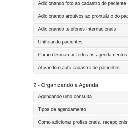
Adicionando foto ao cadastro do paciente
Adicionando arquivos ao prontuário do pa
Adicionando telefones internacionais
Unificando pacientes
Como desmarcar todos os agendamentos f
Ativando o auto cadastro de pacientes
2 - Organizando a Agenda
Agendando uma consulta
Tipos de agendamento
Como adicionar profissionais, recepcionis