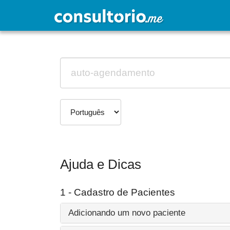
Ajuda e Dicas
1 - Cadastro de Pacientes
Adicionando um novo paciente