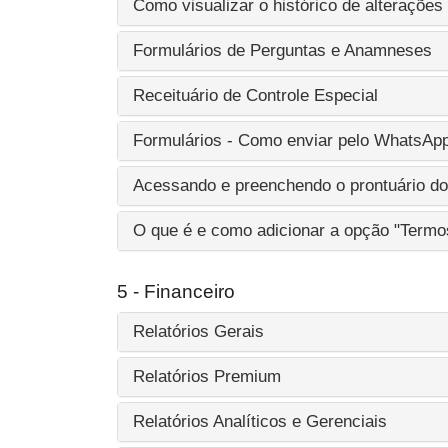
Como visualizar o histórico de alterações
Formulários de Perguntas e Anamneses
Receituário de Controle Especial
Formulários - Como enviar pelo WhatsAp
Acessando e preenchendo o prontuário do
O que é e como adicionar a opção "Termo
5 - Financeiro
Relatórios Gerais
Relatórios Premium
Relatórios Analíticos e Gerenciais