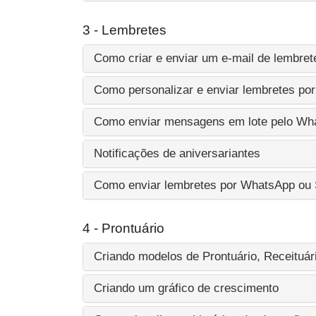
3 - Lembretes
Como criar e enviar um e-mail de lembret
Como personalizar e enviar lembretes p
Como enviar mensagens em lote pelo Wh
Notificações de aniversariantes
Como enviar lembretes por WhatsApp ou 
4 - Prontuário
Criando modelos de Prontuário, Receituár
Criando um gráfico de crescimento