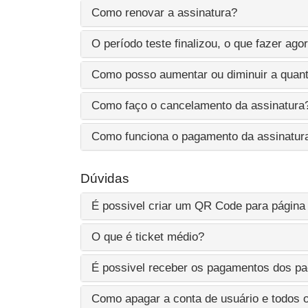
Como renovar a assinatura?
O período teste finalizou, o que fazer ago
Como posso aumentar ou diminuir a quanti
Como faço o cancelamento da assinatura
Como funciona o pagamento da assinatur
Dúvidas
É possivel criar um QR Code para págin
O que é ticket médio?
É possivel receber os pagamentos dos pa
Como apagar a conta de usuário e todos 