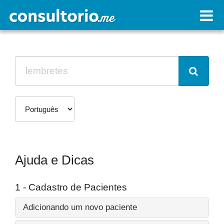
Ajuda e Dicas
1 - Cadastro de Pacientes
Adicionando um novo paciente