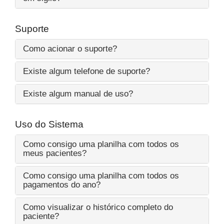
Suporte
Como acionar o suporte?
Existe algum telefone de suporte?
Existe algum manual de uso?
Uso do Sistema
Como consigo uma planilha com todos os
meus pacientes?
Como consigo uma planilha com todos os
pagamentos do ano?
Como visualizar o histórico completo do
paciente?