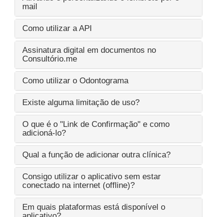
mail
Como utilizar a API
Assinatura digital em documentos no
Consultório.me
Como utilizar o Odontograma
Existe alguma limitação de uso?
O que é o "Link de Confirmação" e como
adicioná-lo?
Qual a função de adicionar outra clínica?
Consigo utilizar o aplicativo sem estar
conectado na internet (offline)?
Em quais plataformas está disponível o
aplicativo?