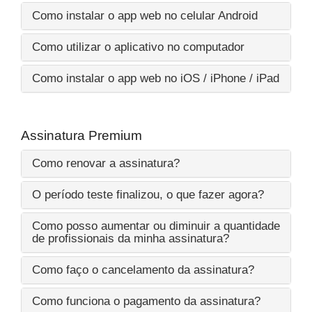
Como instalar o app web no celular Android
Como utilizar o aplicativo no computador
Como instalar o app web no iOS / iPhone / iPad
Assinatura Premium
Como renovar a assinatura?
O período teste finalizou, o que fazer agora?
Como posso aumentar ou diminuir a quantidade
de profissionais da minha assinatura?
Como faço o cancelamento da assinatura?
Como funciona o pagamento da assinatura?