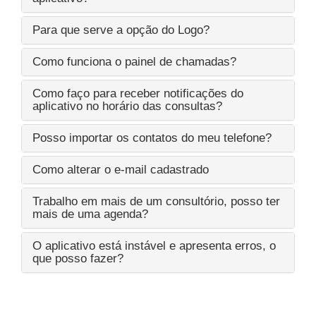
Para que serve a opção do Logo?
Como funciona o painel de chamadas?
Como faço para receber notificações do
aplicativo no horário das consultas?
Posso importar os contatos do meu telefone?
Como alterar o e-mail cadastrado
Trabalho em mais de um consultório, posso ter
mais de uma agenda?
O aplicativo está instável e apresenta erros, o
que posso fazer?