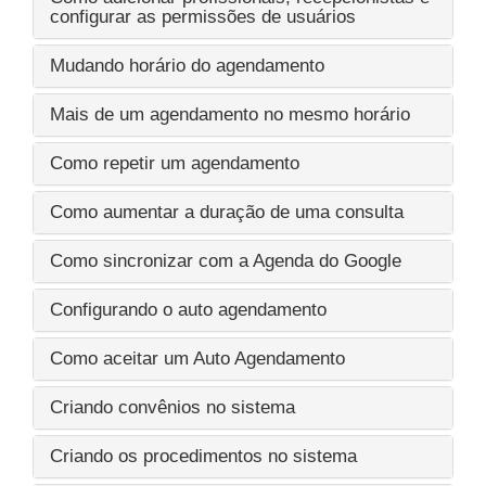
configurar as permissões de usuários
Mudando horário do agendamento
Mais de um agendamento no mesmo horário
Como repetir um agendamento
Como aumentar a duração de uma consulta
Como sincronizar com a Agenda do Google
Configurando o auto agendamento
Como aceitar um Auto Agendamento
Criando convênios no sistema
Criando os procedimentos no sistema