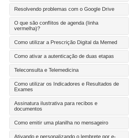
Resolvendo problemas com o Google Drive
O que são conflitos de agenda (linha
vermelha)?
Como utilizar a Prescrição Digital da Memed
Como ativar a autenticação de duas etapas
Teleconsulta e Telemedicina
Como utilizar os Indicadores e Resultados de
Exames
Assinatura ilustrativa para recibos e
documentos
Como emitir uma planilha no mensageiro
Ativando e personalizando o lembrete por e-