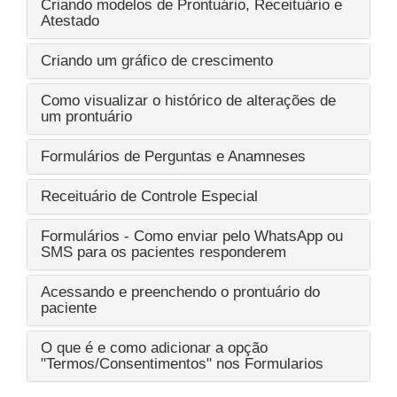
Criando modelos de Prontuário, Receituário e
Atestado
Criando um gráfico de crescimento
Como visualizar o histórico de alterações de
um prontuário
Formulários de Perguntas e Anamneses
Receituário de Controle Especial
Formulários - Como enviar pelo WhatsApp ou
SMS para os pacientes responderem
Acessando e preenchendo o prontuário do
paciente
O que é e como adicionar a opção
"Termos/Consentimentos" nos Formularios