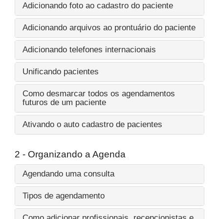
Adicionando foto ao cadastro do paciente
Adicionando arquivos ao prontuário do paciente
Adicionando telefones internacionais
Unificando pacientes
Como desmarcar todos os agendamentos
futuros de um paciente
Ativando o auto cadastro de pacientes
2 - Organizando a Agenda
Agendando uma consulta
Tipos de agendamento
Como adicionar profissionais, recepcionistas e