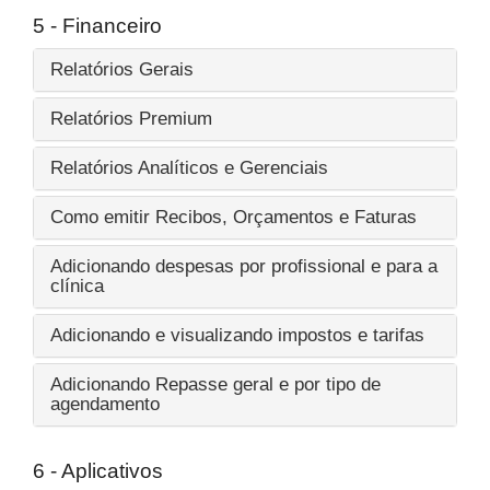
5 - Financeiro
Relatórios Gerais
Relatórios Premium
Relatórios Analíticos e Gerenciais
Como emitir Recibos, Orçamentos e Faturas
Adicionando despesas por profissional e para a
clínica
Adicionando e visualizando impostos e tarifas
Adicionando Repasse geral e por tipo de
agendamento
6 - Aplicativos