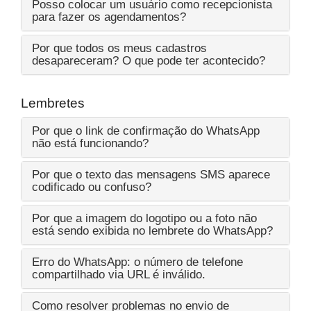
Posso colocar um usuário como recepcionista
para fazer os agendamentos?
Por que todos os meus cadastros
desapareceram? O que pode ter acontecido?
Lembretes
Por que o link de confirmação do WhatsApp
não está funcionando?
Por que o texto das mensagens SMS aparece
codificado ou confuso?
Por que a imagem do logotipo ou a foto não
está sendo exibida no lembrete do WhatsApp?
Erro do WhatsApp: o número de telefone
compartilhado via URL é inválido.
Como resolver problemas no envio de