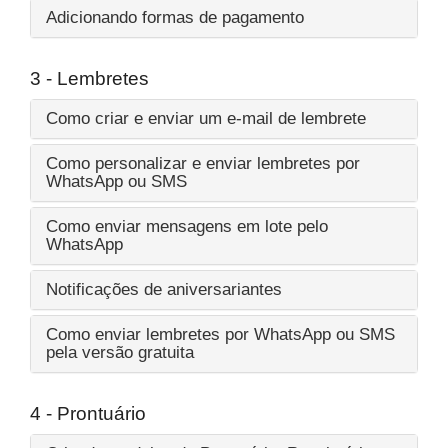
Adicionando formas de pagamento
3 - Lembretes
Como criar e enviar um e-mail de lembrete
Como personalizar e enviar lembretes por
WhatsApp ou SMS
Como enviar mensagens em lote pelo
WhatsApp
Notificações de aniversariantes
Como enviar lembretes por WhatsApp ou SMS
pela versão gratuita
4 - Prontuário