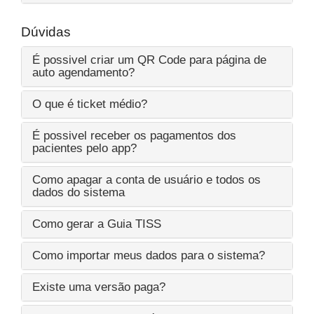
Dúvidas
É possivel criar um QR Code para página de
auto agendamento?
O que é ticket médio?
É possivel receber os pagamentos dos
pacientes pelo app?
Como apagar a conta de usuário e todos os
dados do sistema
Como gerar a Guia TISS
Como importar meus dados para o sistema?
Existe uma versão paga?