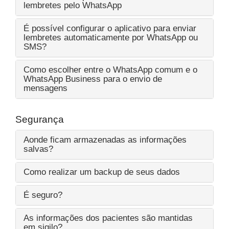
lembretes pelo WhatsApp
É possível configurar o aplicativo para enviar
lembretes automaticamente por WhatsApp ou
SMS?
Como escolher entre o WhatsApp comum e o
WhatsApp Business para o envio de
mensagens
Segurança
Aonde ficam armazenadas as informações
salvas?
Como realizar um backup de seus dados
É seguro?
As informações dos pacientes são mantidas
em sigilo?