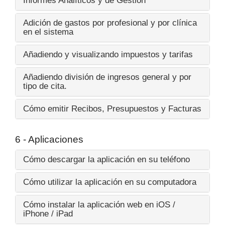
Informes Analíticos y de Gestión
Adición de gastos por profesional y por clínica
en el sistema
Añadiendo y visualizando impuestos y tarifas
Añadiendo división de ingresos general y por
tipo de cita.
Cómo emitir Recibos, Presupuestos y Facturas
6 - Aplicaciones
Cómo descargar la aplicación en su teléfono
Cómo utilizar la aplicación en su computadora
Cómo instalar la aplicación web en iOS /
iPhone / iPad