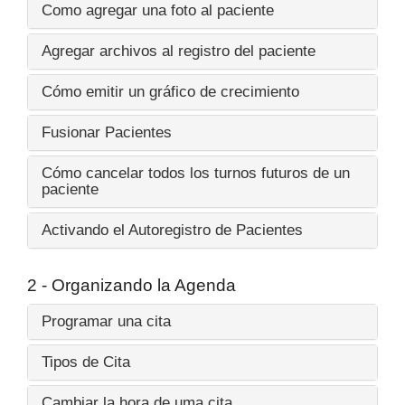
Como agregar una foto al paciente
Agregar archivos al registro del paciente
Cómo emitir un gráfico de crecimiento
Fusionar Pacientes
Cómo cancelar todos los turnos futuros de un
paciente
Activando el Autoregistro de Pacientes
2 - Organizando la Agenda
Programar una cita
Tipos de Cita
Cambiar la hora de uma cita