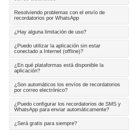
Resolviendo problemas con el envío de
recordatorios por WhatsApp
¿Hay alguna limitación de uso?
¿Puedo utilizar la aplicación sin estar
conectado a Internet (offline)?
¿En qué plataformas está disponible la
aplicación?
¿Son automáticos los envíos de recordatorios
por correo electrónico?
¿Puedo configurar los recordatorios de SMS y
WhatsApp para enviar automáticamente?
¿Será gratis para siempre?