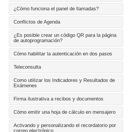
¿Cómo funciona el panel de llamadas?
Conflictos de Agenda
¿Es posible crear un código QR para la página
de autoprogramación?
Cómo habilitar la autenticación en dos pasos
Teleconsulta
Como utilizar los Indicadores y Resultados de
Exámenes
Firma ilustrativa a recibos y documentos
Cómo emitir una hoja de cálculo en mensajero
Activando y personalizando el recordatorio por
correo electrónico