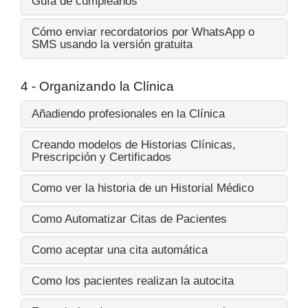
Guía de cumpleaños
Cómo enviar recordatorios por WhatsApp o
SMS usando la versión gratuita
4 - Organizando la Clínica
Añadiendo profesionales en la Clínica
Creando modelos de Historias Clínicas,
Prescripción y Certificados
Como ver la historia de un Historial Médico
Como Automatizar Citas de Pacientes
Como aceptar una cita automática
Como los pacientes realizan la autocita