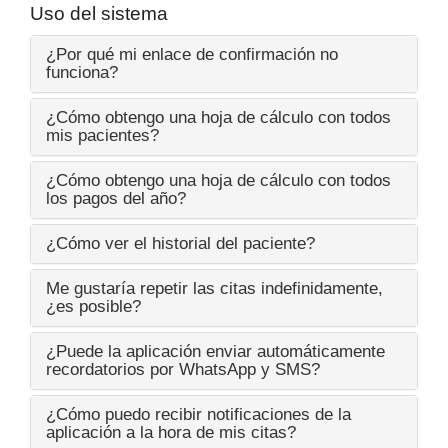
Uso del sistema
¿Por qué mi enlace de confirmación no
funciona?
¿Cómo obtengo una hoja de cálculo con todos
mis pacientes?
¿Cómo obtengo una hoja de cálculo con todos
los pagos del año?
¿Cómo ver el historial del paciente?
Me gustaría repetir las citas indefinidamente,
¿es posible?
¿Puede la aplicación enviar automáticamente
recordatorios por WhatsApp y SMS?
¿Cómo puedo recibir notificaciones de la
aplicación a la hora de mis citas?