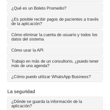
¿Qué es un Boleto Promedio?
¿Es posible recibir pagos de pacientes a través
de la aplicación?
Cómo eliminar la cuenta de usuario y todos los
datos del sistema
Cómo usar la API
Trabajo en más de un consultorio, ¿puedo tener
más de una agenda?
¿Cómo puedo utilizar WhatsApp Business?
La seguridad
¿Dónde se guarda la información de la
aplicación?