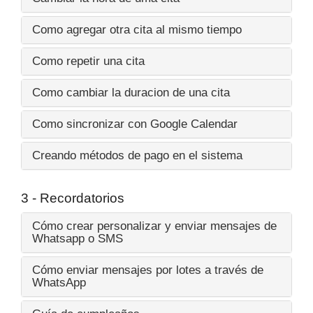
Como agregar otra cita al mismo tiempo
Como repetir una cita
Como cambiar la duracion de una cita
Como sincronizar con Google Calendar
Creando métodos de pago en el sistema
3 - Recordatorios
Cómo crear personalizar y enviar mensajes de
Whatsapp o SMS
Cómo enviar mensajes por lotes a través de
WhatsApp