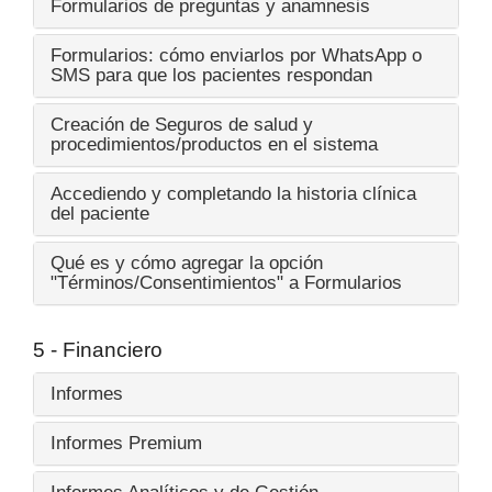
Formularios de preguntas y anamnesis
Formularios: cómo enviarlos por WhatsApp o
SMS para que los pacientes respondan
Creación de Seguros de salud y
procedimientos/productos en el sistema
Accediendo y completando la historia clínica
del paciente
Qué es y cómo agregar la opción
"Términos/Consentimientos" a Formularios
5 - Financiero
Informes
Informes Premium