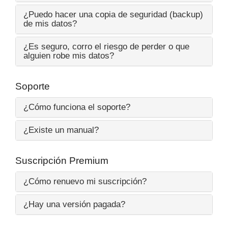
¿Puedo hacer una copia de seguridad (backup)
de mis datos?
¿Es seguro, corro el riesgo de perder o que
alguien robe mis datos?
Soporte
¿Cómo funciona el soporte?
¿Existe un manual?
Suscripción Premium
¿Cómo renuevo mi suscripción?
¿Hay una versión pagada?