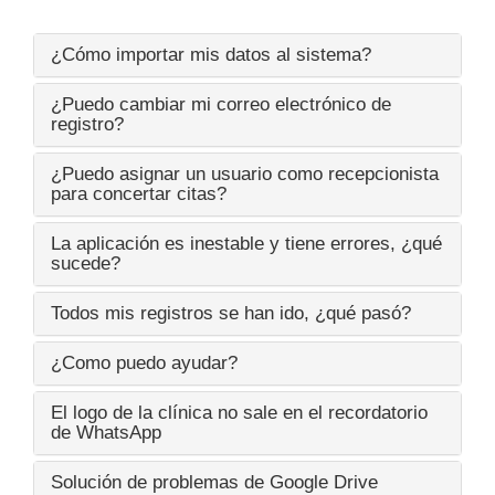
¿Cómo importar mis datos al sistema?
¿Puedo cambiar mi correo electrónico de
registro?
¿Puedo asignar un usuario como recepcionista
para concertar citas?
La aplicación es inestable y tiene errores, ¿qué
sucede?
Todos mis registros se han ido, ¿qué pasó?
¿Como puedo ayudar?
El logo de la clínica no sale en el recordatorio
de WhatsApp
Solución de problemas de Google Drive