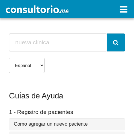
Guías de Ayuda
1 - Registro de pacientes
Como agregar un nuevo paciente