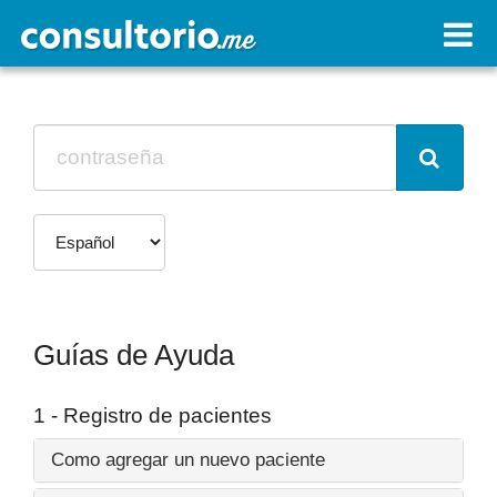
Guías de Ayuda
1 - Registro de pacientes
Como agregar un nuevo paciente