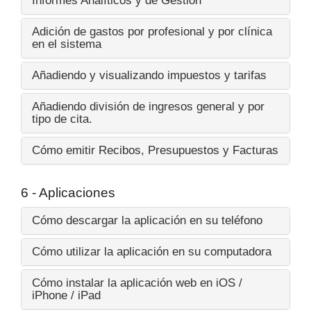
Informes Analíticos y de Gestión
Adición de gastos por profesional y por clínica
en el sistema
Añadiendo y visualizando impuestos y tarifas
Añadiendo división de ingresos general y por
tipo de cita.
Cómo emitir Recibos, Presupuestos y Facturas
6 - Aplicaciones
Cómo descargar la aplicación en su teléfono
Cómo utilizar la aplicación en su computadora
Cómo instalar la aplicación web en iOS /
iPhone / iPad