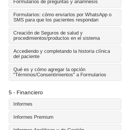
Formularios de preguntas y anamnesis
Formularios: cómo enviarlos por WhatsApp o
SMS para que los pacientes respondan
Creación de Seguros de salud y
procedimientos/productos en el sistema
Accediendo y completando la historia clínica
del paciente
Qué es y cómo agregar la opción
"Términos/Consentimientos" a Formularios
5 - Financiero
Informes
Informes Premium