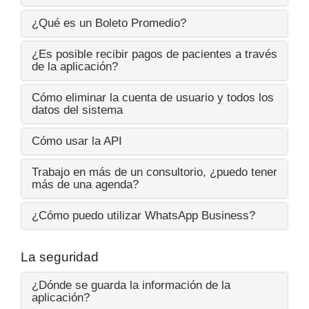
¿Qué es un Boleto Promedio?
¿Es posible recibir pagos de pacientes a través
de la aplicación?
Cómo eliminar la cuenta de usuario y todos los
datos del sistema
Cómo usar la API
Trabajo en más de un consultorio, ¿puedo tener
más de una agenda?
¿Cómo puedo utilizar WhatsApp Business?
La seguridad
¿Dónde se guarda la información de la
aplicación?