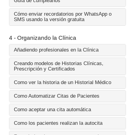
Guía de cumpleaños
Cómo enviar recordatorios por WhatsApp o
SMS usando la versión gratuita
4 - Organizando la Clínica
Añadiendo profesionales en la Clínica
Creando modelos de Historias Clínicas,
Prescripción y Certificados
Como ver la historia de un Historial Médico
Como Automatizar Citas de Pacientes
Como aceptar una cita automática
Como los pacientes realizan la autocita