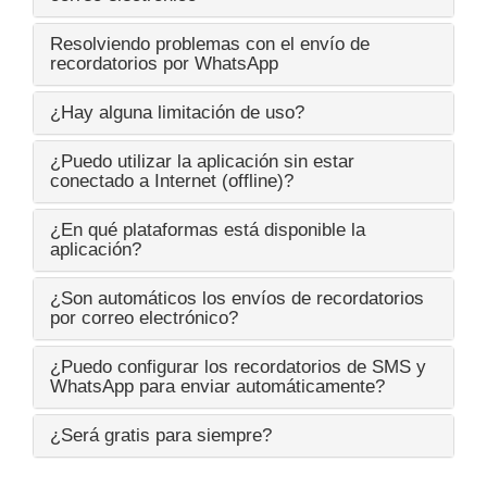
Resolviendo problemas con el envío de
recordatorios por WhatsApp
¿Hay alguna limitación de uso?
¿Puedo utilizar la aplicación sin estar
conectado a Internet (offline)?
¿En qué plataformas está disponible la
aplicación?
¿Son automáticos los envíos de recordatorios
por correo electrónico?
¿Puedo configurar los recordatorios de SMS y
WhatsApp para enviar automáticamente?
¿Será gratis para siempre?