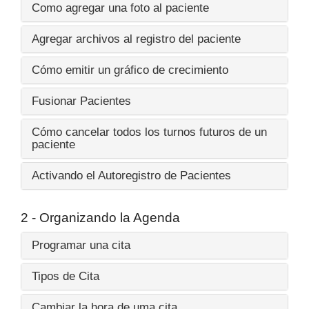
Como agregar una foto al paciente
Agregar archivos al registro del paciente
Cómo emitir un gráfico de crecimiento
Fusionar Pacientes
Cómo cancelar todos los turnos futuros de un
paciente
Activando el Autoregistro de Pacientes
2 - Organizando la Agenda
Programar una cita
Tipos de Cita
Cambiar la hora de uma cita