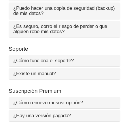
¿Puedo hacer una copia de seguridad (backup)
de mis datos?
¿Es seguro, corro el riesgo de perder o que
alguien robe mis datos?
Soporte
¿Cómo funciona el soporte?
¿Existe un manual?
Suscripción Premium
¿Cómo renuevo mi suscripción?
¿Hay una versión pagada?