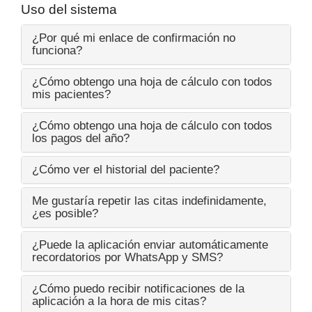
Uso del sistema
¿Por qué mi enlace de confirmación no
funciona?
¿Cómo obtengo una hoja de cálculo con todos
mis pacientes?
¿Cómo obtengo una hoja de cálculo con todos
los pagos del año?
¿Cómo ver el historial del paciente?
Me gustaría repetir las citas indefinidamente,
¿es posible?
¿Puede la aplicación enviar automáticamente
recordatorios por WhatsApp y SMS?
¿Cómo puedo recibir notificaciones de la
aplicación a la hora de mis citas?