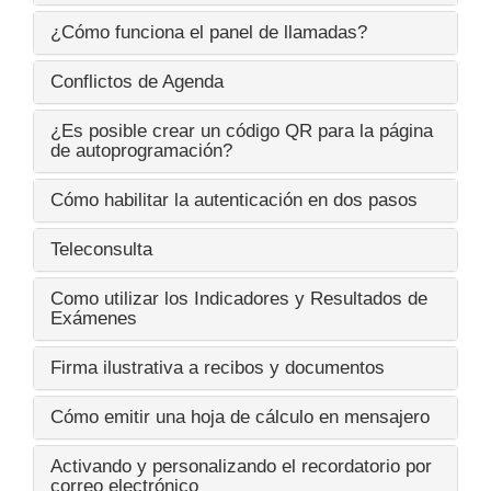
¿Cómo funciona el panel de llamadas?
Conflictos de Agenda
¿Es posible crear un código QR para la página
de autoprogramación?
Cómo habilitar la autenticación en dos pasos
Teleconsulta
Como utilizar los Indicadores y Resultados de
Exámenes
Firma ilustrativa a recibos y documentos
Cómo emitir una hoja de cálculo en mensajero
Activando y personalizando el recordatorio por
correo electrónico