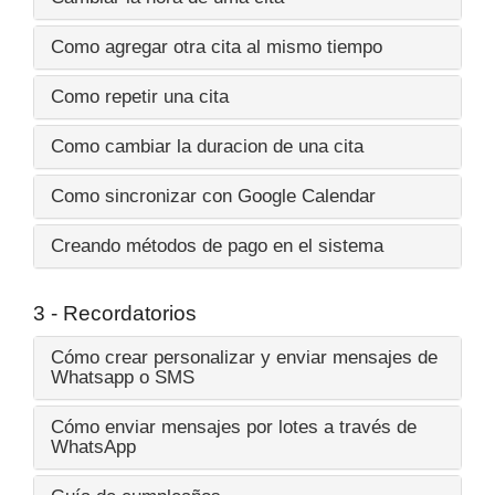
Como agregar otra cita al mismo tiempo
Como repetir una cita
Como cambiar la duracion de una cita
Como sincronizar con Google Calendar
Creando métodos de pago en el sistema
3 - Recordatorios
Cómo crear personalizar y enviar mensajes de
Whatsapp o SMS
Cómo enviar mensajes por lotes a través de
WhatsApp