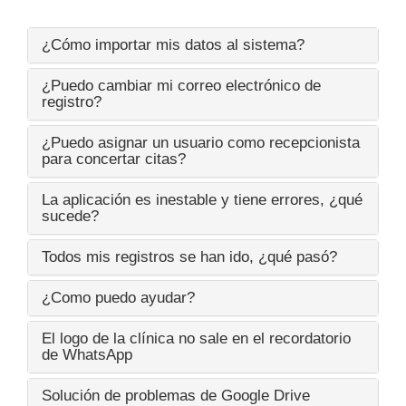
¿Cómo importar mis datos al sistema?
¿Puedo cambiar mi correo electrónico de
registro?
¿Puedo asignar un usuario como recepcionista
para concertar citas?
La aplicación es inestable y tiene errores, ¿qué
sucede?
Todos mis registros se han ido, ¿qué pasó?
¿Como puedo ayudar?
El logo de la clínica no sale en el recordatorio
de WhatsApp
Solución de problemas de Google Drive