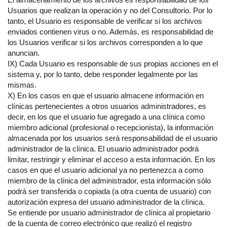
Usuarios que realizan la operación y no del Consultorio. Por lo
tanto, el Usuario es responsable de verificar si los archivos
enviados contienen virus o no. Además, es responsabilidad de
los Usuarios verificar si los archivos corresponden a lo que
anuncian.
IX) Cada Usuario es responsable de sus propias acciones en el
sistema y, por lo tanto, debe responder legalmente por las
mismas.
X) En los casos en que el usuario almacene información en
clínicas pertenecientes a otros usuarios administradores, es
decir, en los que el usuario fue agregado a una clínica como
miembro adicional (profesional o recepcionista), la información
almacenada por los usuarios será responsabilidad de el usuario
administrador de la clínica. El usuario administrador podrá
limitar, restringir y eliminar el acceso a esta información. En los
casos en que el usuario adicional ya no pertenezca a como
miembro de la clínica del administrador, esta información sólo
podrá ser transferida o copiada (a otra cuenta de usuario) con
autorización expresa del usuario administrador de la clínica.
Se entiende por usuario administrador de clínica al propietario
de la cuenta de correo electrónico que realizó el registro