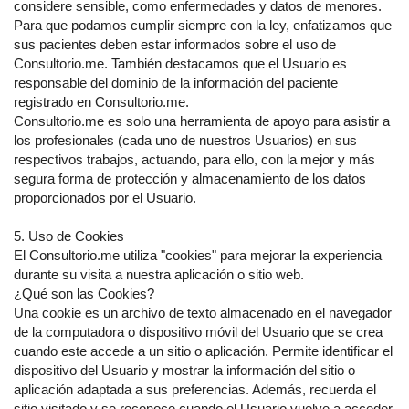
considere sensible, como enfermedades y datos de menores.
Para que podamos cumplir siempre con la ley, enfatizamos que
sus pacientes deben estar informados sobre el uso de
Consultorio.me. También destacamos que el Usuario es
responsable del dominio de la información del paciente
registrado en Consultorio.me.
Consultorio.me es solo una herramienta de apoyo para asistir a
los profesionales (cada uno de nuestros Usuarios) en sus
respectivos trabajos, actuando, para ello, con la mejor y más
segura forma de protección y almacenamiento de los datos
proporcionados por el Usuario.
5. Uso de Cookies
El Consultorio.me utiliza "cookies" para mejorar la experiencia
durante su visita a nuestra aplicación o sitio web.
¿Qué son las Cookies?
Una cookie es un archivo de texto almacenado en el navegador
de la computadora o dispositivo móvil del Usuario que se crea
cuando este accede a un sitio o aplicación. Permite identificar el
dispositivo del Usuario y mostrar la información del sitio o
aplicación adaptada a sus preferencias. Además, recuerda el
sitio visitado y se reconoce cuando el Usuario vuelve a acceder