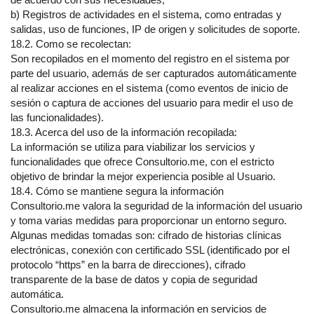
b) Registros de actividades en el sistema, como entradas y
salidas, uso de funciones, IP de origen y solicitudes de soporte.
18.2. Como se recolectan:
Son recopilados en el momento del registro en el sistema por
parte del usuario, además de ser capturados automáticamente
al realizar acciones en el sistema (como eventos de inicio de
sesión o captura de acciones del usuario para medir el uso de
las funcionalidades).
18.3. Acerca del uso de la información recopilada:
La información se utiliza para viabilizar los servicios y
funcionalidades que ofrece Consultorio.me, con el estricto
objetivo de brindar la mejor experiencia posible al Usuario.
18.4. Cómo se mantiene segura la información
Consultorio.me valora la seguridad de la información del usuario
y toma varias medidas para proporcionar un entorno seguro.
Algunas medidas tomadas son: cifrado de historias clínicas
electrónicas, conexión con certificado SSL (identificado por el
protocolo “https” en la barra de direcciones), cifrado
transparente de la base de datos y copia de seguridad
automática.
Consultorio.me almacena la información en servicios de