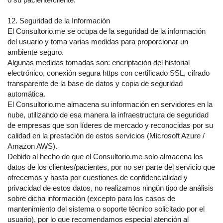
12. Seguridad de la Información
El Consultorio.me se ocupa de la seguridad de la información
del usuario y toma varias medidas para proporcionar un
ambiente seguro.
Algunas medidas tomadas son: encriptación del historial
electrónico, conexión segura https con certificado SSL, cifrado
transparente de la base de datos y copia de seguridad
automática.
El Consultorio.me almacena su información en servidores en la
nube, utilizando de esa manera la infraestructura de seguridad
de empresas que son líderes de mercado y reconocidas por su
calidad en la prestación de estos servicios (Microsoft Azure /
Amazon AWS).
Debido al hecho de que el Consultorio.me solo almacena los
datos de los clientes/pacientes, por no ser parte del servicio que
ofrecemos y hasta por cuestiones de confidencialidad y
privacidad de estos datos, no realizamos ningún tipo de análisis
sobre dicha información (excepto para los casos de
mantenimiento del sistema o soporte técnico solicitado por el
usuario), por lo que recomendamos especial atención al