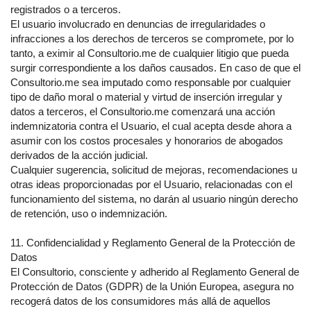
registrados o a terceros.
El usuario involucrado en denuncias de irregularidades o
infracciones a los derechos de terceros se compromete, por lo
tanto, a eximir al Consultorio.me de cualquier litigio que pueda
surgir correspondiente a los daños causados. En caso de que el
Consultorio.me sea imputado como responsable por cualquier
tipo de daño moral o material y virtud de inserción irregular y
datos a terceros, el Consultorio.me comenzará una acción
indemnizatoria contra el Usuario, el cual acepta desde ahora a
asumir con los costos procesales y honorarios de abogados
derivados de la acción judicial.
Cualquier sugerencia, solicitud de mejoras, recomendaciones u
otras ideas proporcionadas por el Usuario, relacionadas con el
funcionamiento del sistema, no darán al usuario ningún derecho
de retención, uso o indemnización.
11. Confidencialidad y Reglamento General de la Protección de
Datos
El Consultorio, consciente y adherido al Reglamento General de
Protección de Datos (GDPR) de la Unión Europea, asegura no
recogerá datos de los consumidores más allá de aquellos