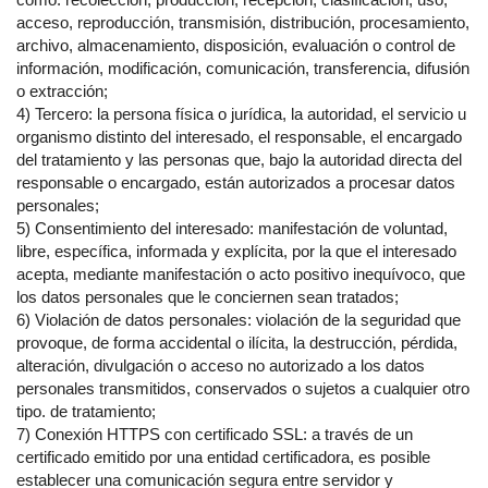
acceso, reproducción, transmisión, distribución, procesamiento,
archivo, almacenamiento, disposición, evaluación o control de
información, modificación, comunicación, transferencia, difusión
o extracción;
4) Tercero: la persona física o jurídica, la autoridad, el servicio u
organismo distinto del interesado, el responsable, el encargado
del tratamiento y las personas que, bajo la autoridad directa del
responsable o encargado, están autorizados a procesar datos
personales;
5) Consentimiento del interesado: manifestación de voluntad,
libre, específica, informada y explícita, por la que el interesado
acepta, mediante manifestación o acto positivo inequívoco, que
los datos personales que le conciernen sean tratados;
6) Violación de datos personales: violación de la seguridad que
provoque, de forma accidental o ilícita, la destrucción, pérdida,
alteración, divulgación o acceso no autorizado a los datos
personales transmitidos, conservados o sujetos a cualquier otro
tipo. de tratamiento;
7) Conexión HTTPS con certificado SSL: a través de un
certificado emitido por una entidad certificadora, es posible
establecer una comunicación segura entre servidor y