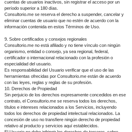
cuentas de usuarios inactivos, sin registrar el acceso por un
período superior a 180 días.
Consultorio.me se reserva el derecho a suspender, cancelar y
eliminar cuentas de usuario que no estén de acuerdo con la
información contenida en estos Términos de Uso.
9. Sobre certificados y consejos regionales
Consultorio.me no está afiliado y no tiene vínculo con ningún
organismo, entidad o consejo, ya sea regional, federal,
certificador o internacional relacionado con la profesión o
especialidad del usuario.
Es responsabilidad del Usuario verificar que el uso de las
herramientas ofrecidas por Consultorio.me están de acuerdo
con las leyes, reglas y reglas de su profesión.
10. Derechos de Propiedad
Sin perjuicio de los derechos expresamente concedidos en ese
contrato, el Consultorio.me se reserva todos los derechos,
títulos e intereses relacionados a los Servicios, incluyendo
todos los derechos de propiedad intelectual relacionados. La
concesión de uso no transfiere ningún derecho de propiedad
relativo al producto y servicios aquí establecidos.
El Usuario no debe infringir los derechos de terceros, sobre