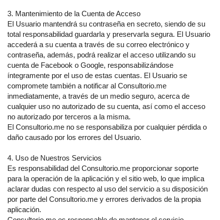
3. Mantenimiento de la Cuenta de Acceso
El Usuario mantendrá su contraseña en secreto, siendo de su
total responsabilidad guardarla y preservarla segura. El Usuario
accederá a su cuenta a través de su correo electrónico y
contraseña, además, podrá realizar el acceso utilizando su
cuenta de Facebook o Google, responsabilizándose
íntegramente por el uso de estas cuentas. El Usuario se
compromete también a notificar al Consultorio.me
inmediatamente, a través de un medio seguro, acerca de
cualquier uso no autorizado de su cuenta, así como el acceso
no autorizado por terceros a la misma.
El Consultorio.me no se responsabiliza por cualquier pérdida o
daño causado por los errores del Usuario.
4. Uso de Nuestros Servicios
Es responsabilidad del Consultorio.me proporcionar soporte
para la operación de la aplicación y el sitio web, lo que implica
aclarar dudas con respecto al uso del servicio a su disposición
por parte del Consultorio.me y errores derivados de la propia
aplicación.
Consultorio.me es responsable de mantener el servicio