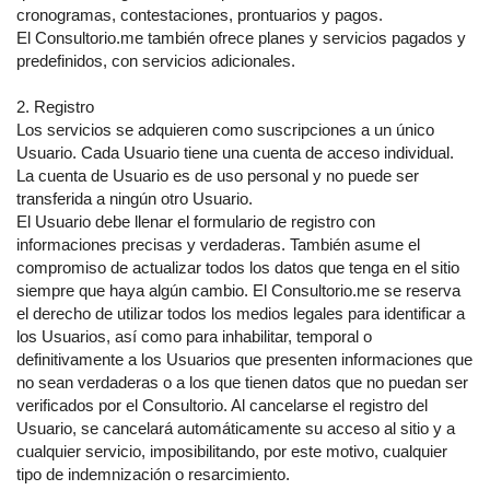
cronogramas, contestaciones, prontuarios y pagos.
El Consultorio.me también ofrece planes y servicios pagados y
predefinidos, con servicios adicionales.
2. Registro
Los servicios se adquieren como suscripciones a un único
Usuario. Cada Usuario tiene una cuenta de acceso individual.
La cuenta de Usuario es de uso personal y no puede ser
transferida a ningún otro Usuario.
El Usuario debe llenar el formulario de registro con
informaciones precisas y verdaderas. También asume el
compromiso de actualizar todos los datos que tenga en el sitio
siempre que haya algún cambio. El Consultorio.me se reserva
el derecho de utilizar todos los medios legales para identificar a
los Usuarios, así como para inhabilitar, temporal o
definitivamente a los Usuarios que presenten informaciones que
no sean verdaderas o a los que tienen datos que no puedan ser
verificados por el Consultorio. Al cancelarse el registro del
Usuario, se cancelará automáticamente su acceso al sitio y a
cualquier servicio, imposibilitando, por este motivo, cualquier
tipo de indemnización o resarcimiento.