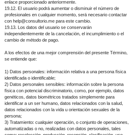
enlace proporcionado anteriormente.
19.12. El usuario podrá aumentar o disminuir el número de
profesionales en cualquier momento, será necesario contactar
con help@consultorio.me para este cambio.
19.13. Los datos del usuario se conservarán
independientemente de la cancelación, el incumplimiento o el
cambio de método de pago.
A los efectos de una mejor comprensión del presente Término,
se entiende que:
1) Datos personales: información relativa a una persona física
identificada o identificable;
2) Datos personales sensibles: información sobre la persona
física con potencial discriminatorio, como, por ejemplo, datos
genéticos, datos biométricos tratados simplemente para
identificar a un ser humano, datos relacionados con la salud,
datos relacionados con la vida u orientación sexuales de la
persona;
3) Tratamiento: cualquier operación, o conjunto de operaciones,
automatizadas o no, realizadas con datos personales, tales
como: recolección, producción, recepción, clasificación, uso,