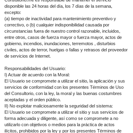
disponible las 24 horas del día, los 7 días de la semana,
excepto:
(a) tiempo de inactividad para mantenimiento preventivo y
correctivo, o (b) cualquier indisponibilidad causada por
circunstancias fuera de nuestro control razonable, incluidos,
entre otros, casos de fuerza mayor o fuerza mayor, actos de
gobierno, incendios, inundaciones, terremotos , disturbios
civiles, actos de terror, huelgas o fallas y retrasos del proveedor
de servicios de Internet.
Responsabilidades del Usuario:
I) Actuar de acuerdo con la Moral:
El Usuario se compromete a utilizar el sitio, la aplicación y sus
servicios de conformidad con los presentes Términos de Uso
del Consultorio, con la ley, la moral y las buenas costumbres
aceptadas y el orden público.
II) No explotar maliciosamente la seguridad del sistema:
El Usuario se compromete a utilizar el sitio y sus servicios de
forma adecuada y diligente, así como se compromete a no
utilizarlo con objetivos o medios para la práctica de actos
ilícitos, prohibidos por la ley y por los presentes Términos de