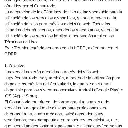
ofrecidos por el Consultorio.
La aceptación de los Términos de Uso es indispensable para la
utilización de los servicios disponibles, ya sea a través de la
utilización del sitio para móviles o del sitio web. Todos los
Usuarios deberán leerlos, entenderlos y aceptarlos, ya que la
utilización de los servicios implica la aceptación total de los
Términos de Uso.
Este Término está de acuerdo con la LGPD, así como con el
GDPR.
1. Objetivo
Los servicios serán ofrecidos a través del sitio web
https://consultorio.me y también, a través de la aplicación para
dispositivos móviles del Consultorio, la cual se encuentra
disponible para los sistemas operativos Android (Google Play) e
iOS (Apple Store).
El Consultorio.me ofrece, de forma gratuita, una serie de
servicios para gestión de clínicas para profesionales de
diversas áreas, como médicos, psicólogos, dentistas,
veterinarios, masoterapeutas, entrenadores, esteticistas, etc.,
que necesitan gestionar sus pacientes o clientes, así como sus