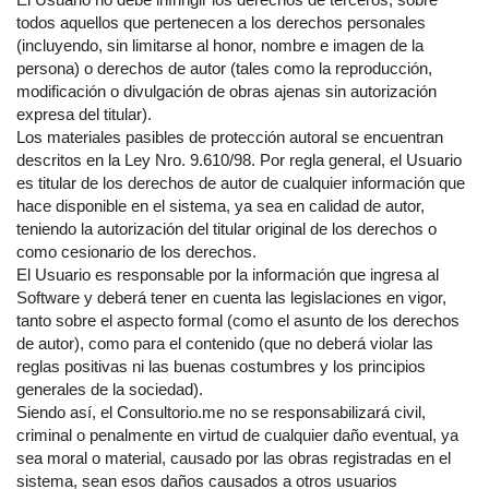
todos aquellos que pertenecen a los derechos personales
(incluyendo, sin limitarse al honor, nombre e imagen de la
persona) o derechos de autor (tales como la reproducción,
modificación o divulgación de obras ajenas sin autorización
expresa del titular).
Los materiales pasibles de protección autoral se encuentran
descritos en la Ley Nro. 9.610/98. Por regla general, el Usuario
es titular de los derechos de autor de cualquier información que
hace disponible en el sistema, ya sea en calidad de autor,
teniendo la autorización del titular original de los derechos o
como cesionario de los derechos.
El Usuario es responsable por la información que ingresa al
Software y deberá tener en cuenta las legislaciones en vigor,
tanto sobre el aspecto formal (como el asunto de los derechos
de autor), como para el contenido (que no deberá violar las
reglas positivas ni las buenas costumbres y los principios
generales de la sociedad).
Siendo así, el Consultorio.me no se responsabilizará civil,
criminal o penalmente en virtud de cualquier daño eventual, ya
sea moral o material, causado por las obras registradas en el
sistema, sean esos daños causados a otros usuarios