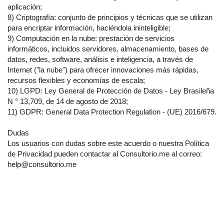
aplicación;
8) Criptografía: conjunto de principios y técnicas que se utilizan
para encriptar información, haciéndola ininteligible;
9) Computación en la nube: prestación de servicios
informáticos, incluidos servidores, almacenamiento, bases de
datos, redes, software, análisis e inteligencia, a través de
Internet ("la nube") para ofrecer innovaciones más rápidas,
recursos flexibles y economías de escala;
10) LGPD: Ley General de Protección de Datos - Ley Brasileña
N ° 13,709, de 14 de agosto de 2018;
11) GDPR: General Data Protection Regulation - (UE) 2016/679.
Dudas
Los usuarios con dudas sobre este acuerdo o nuestra Política
de Privacidad pueden contactar al Consultorio.me al correo:
help@consultorio.me