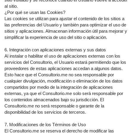
al sitio.
¿Por qué se usan las Cookies?
Las cookies se utilizan para ajustar el contenido de los sitios a
las preferencias del Usuario y también para optimizar el uso de
sitios y aplicaciones. Almacenan información útil para mejorar y
simplificar la experiencia de uso del sitio o aplicación.
6. Integración con aplicaciones externas y sus datos
Al instalar o habilitar el uso de aplicaciones externas con los
servicios del Consultorio, el Usuario estará permitiendo que los
proveedores de estas aplicaciones accedan a algunos datos.
Esto hace que el Consultorio.me no sea responsable por
cualquier divulgación, modificación o eliminación de los datos
compartidos por medio de la integración de aplicaciones
externas, ya que el Consultorio.me solo será responsable por
los contenidos almacenados bajo su jurisdicción. El
Consultorio.me no será responsable o garante de la
disponibilidad de los servicios de terceros.
7. Modificaciones de los Términos de Uso
El Consultorio.me se reserva el derecho de modificar las