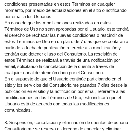
condiciones presentadas en estos Términos en cualquier
momento, por medio de actualizaciones en el sitio o notificando
por email a los Usuarios.
En caso de que las modificaciones realizadas en estos
Términos de Uso no sean aprobadas por el Usuario, este tendrá
el derecho de rechazar las nuevas condiciones o rescindir de
estos Términos de Uso en un plazo de 7 días que se contarán a
partir de la fecha de publicación referente a la modificación y
tendrán que detener el uso del Consultorio. La rescisión de
estos Términos se realizará a través de una notificación por
email, solicitando la cancelación de la cuenta a través de
cualquier canal de atención dado por el Consultorio.
En el supuesto de que el Usuario continúe participando en el
sitio y los servicios del Consultorio.me pasados 7 días desde la
publicación en el sitio y la notificación por email, referente a las
modificaciones en los Términos de Uso, esto indicará que el
Usuario está de acuerdo con todas las modificaciones
comunicadas.
8. Suspensión, cancelación y eliminación de cuentas de usuario
Consultorio.me se reserva el derecho de cancelar y eliminar