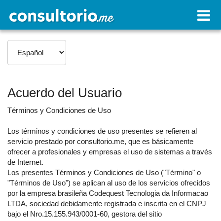
Acuerdo del Usuario
Términos y Condiciones de Uso
Los términos y condiciones de uso presentes se refieren al
servicio prestado por consultorio.me, que es básicamente
ofrecer a profesionales y empresas el uso de sistemas a través
de Internet.
Los presentes Términos y Condiciones de Uso ("Término" o
"Términos de Uso") se aplican al uso de los servicios ofrecidos
por la empresa brasileña Codequest Tecnologia da Informacao
LTDA, sociedad debidamente registrada e inscrita en el CNPJ
bajo el Nro.15.155.943/0001-60, gestora del sitio