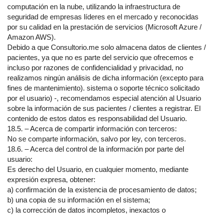
computación en la nube, utilizando la infraestructura de
seguridad de empresas líderes en el mercado y reconocidas
por su calidad en la prestación de servicios (Microsoft Azure /
Amazon AWS).
Debido a que Consultorio.me solo almacena datos de clientes /
pacientes, ya que no es parte del servicio que ofrecemos e
incluso por razones de confidencialidad y privacidad, no
realizamos ningún análisis de dicha información (excepto para
fines de mantenimiento). sistema o soporte técnico solicitado
por el usuario) -, recomendamos especial atención al Usuario
sobre la información de sus pacientes / clientes a registrar. El
contenido de estos datos es responsabilidad del Usuario.
18.5. – Acerca de compartir información con terceros:
No se comparte información, salvo por ley, con terceros.
18.6. – Acerca del control de la información por parte del
usuario:
Es derecho del Usuario, en cualquier momento, mediante
expresión expresa, obtener:
a) confirmación de la existencia de procesamiento de datos;
b) una copia de su información en el sistema;
c) la corrección de datos incompletos, inexactos o