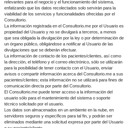
relevantes para el negocio y el funcionamiento del sistema,
enfatizando que los datos recolectados solo servirán para la
viabilidad de los servicios y funcionalidades ofrecidas por el
Consultorio.
La información registrada en el Consultorio.me por el Usuario es
propiedad del Usuario y no se divulgará a terceros, a menos
que sea obligada la divulgación por la ley o por determinación de
un órgano público, obligándose a notificar al Usuario de las
divulgaciones que se deberán efectuar.
La información de contacto de los pacientes/clientes, así como
la dirección, el teléfono y el correo electrónico, sólo se utilizarán
para la posibilidad de tener contacto con el Usuario, enviar
avisos o compartir información acerca del Consultorio.me a sus
pacientes/clientes; esta información no se utilizará para fines de
comunicación directa por parte del Consultorio.
El Consultorio.me puede tener acceso a la información del
usuario sólo para el mantenimiento del sistema o soporte
técnico solicitado por el usuario.
Los datos son almacenados en un ambiente en la nube, en
servidores seguros y específicos para tal fin, y podrán ser
eliminados mediante una solicitud expresa por parte del Usuario
o su paciente/cliente.