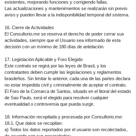
existentes, mejorando funciones y corrigiendo fallas.
Las actualizaciones y mantenimientos se realizarán sin previo
aviso y pueden llevar a la indisponibilidad temporal del sistema.
16. Cierre de Actividades
El Consultorio.me se reserva el derecho de poder cerrar sus
actividades, siempre que el Usuario sea informado de esta
decisión con un mínimo de 180 días de antelación.
17. Legislación Aplicable y Foro Elegido
Este contrato se regirá por las leyes de Brasil, y los
contratantes deben cumplir las legislaciones y reglamentos
brasileños. Sin limitar lo anterior, cada una de las partes declara
no estar impedida civil y criminalmente de aceptar el contrato.
El Foro de la Comarca de Santos, situado en el litoral del estado
de Sao Paulo, será el elegido para resolver cualquier
eventualidad o controversia que pueda surgir.
18. Información recopilada y procesada por Consultorio.me:
18.1. Que datos se recopilan:
a) Todos los datos reportados por el usuario son recolectados,
de acuerdo con sus necesidades;