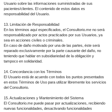
Usuario sobre las informaciones suministradas de sus
pacientes/clientes. El contenido de estos datos es
responsabilidad del Usuario.
13. Limitación de Responsabilidad
En los términos aquí especificados, el Consultorio.me no será
responsabilizado por actos practicados por sus Usuarios, ya
sea en acciones civiles o criminales.
En caso de daño motivado por una de las partes, éste será
reparado exclusivamente por la parte causante del daño, no
teniendo que hablar en subsidiariedad de la obligación y
tampoco en solidaridad.
14. Concordancia con los Términos
El Usuario está de acuerdo con todos los puntos presentados
en estos Términos de Uso para utilizar libremente los servicios
del Consultorio.
15. Actualizaciones y Mantenimiento del Sistema
El Consultorio.me puede pasar por actualizaciones, recibiendo
nuevas funcionalidades, desactivando funcionalidades