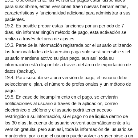
para suscribirse, estas versiones traen nuevas herramientas,
características y funcionalidad adicional para administrar a sus
pacientes.
19.2. Es posible probar estas funciones por un período de 7
días, sin informar ningún método de pago, esta activación se
realiza a través del área de ajustes.
19.3. Parte de la información registrada por el usuario utilizando
las funcionalidades de la versión paga solo será accesible si el
usuario mantiene activo su plan pago, aun así, toda su
información está disponible a través del área de exportación de
datos (backup).
19.4. Para suscribirse a una versión de pago, el usuario debe
seleccionar el plan, el número de profesionales y un método de
pago.
19.5. En caso de incumplimiento en el pago, se enviarán
notificaciones al usuario a través de la aplicación, correo
electrónico o teléfono y el usuario podrá tener acceso
restringido a su información, si el pago no se liquida dentro de
los 30 días, la cuenta de usuario volverá automáticamente a la
versión gratuita, pero aún así, toda la información del usuario se
mantendrá, por lo que el usuario puede volver a suscribirse a un