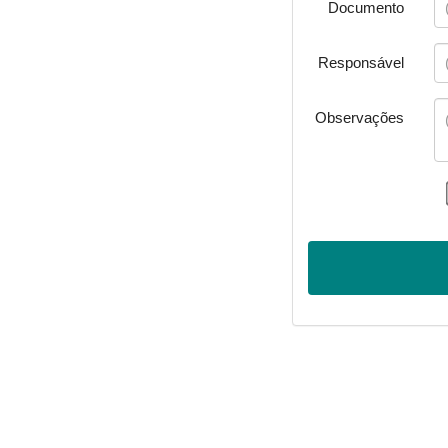
Documento
Responsável
Observações