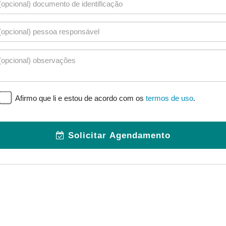
Afirmo que li e estou de acordo com os
termos de uso
.
Solicitar Agendamento