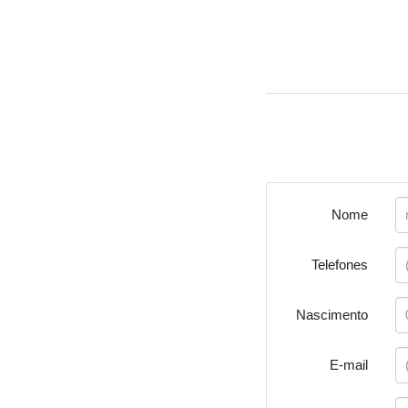
Nome
Telefones
Nascimento
E-mail