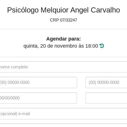
Psicólogo Melquior Angel Carvalho
CRP 07/33247
Agendar para:
quinta, 20 de novembro
às
18:00