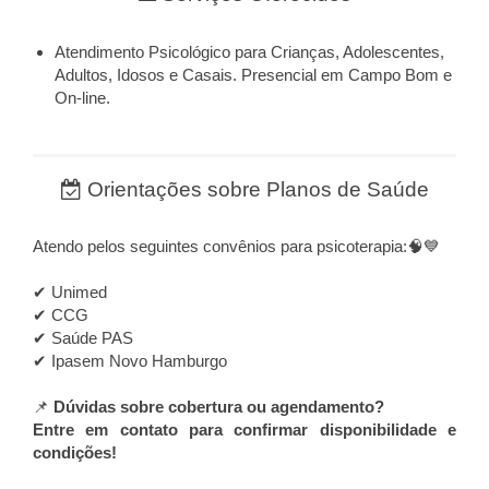
Atendimento Psicológico para Crianças, Adolescentes,
Adultos, Idosos e Casais. Presencial em Campo Bom e
On-line.
Orientações sobre Planos de Saúde
Atendo pelos seguintes convênios para psicoterapia:🧠💙
✔ Unimed
✔ CCG
✔ Saúde PAS
✔ Ipasem Novo Hamburgo
📌
Dúvidas sobre cobertura ou agendamento?
Entre em contato para confirmar disponibilidade e
condições!