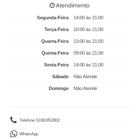
Atendimento
Segunda-Feira
14:00 às 21:00
Terça-Feira
10:00 às 21:00
Quarta-Feira
13:00 às 21:00
Quinta-Feira
09:00 às 21:00
Sexta-Feira
14:00 às 21:00
Sábado
Não Atende
Domingo
Não Atende
Telefone 51991852802
WhatsApp