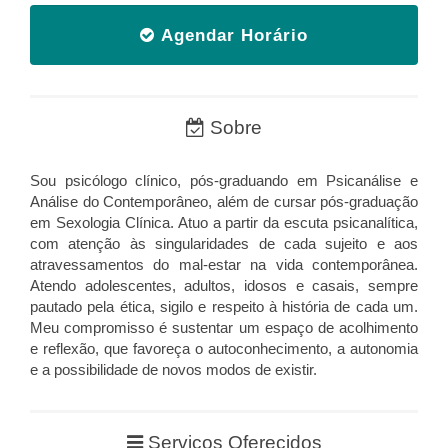
Agendar Horário
Sobre
Sou psicólogo clínico, pós-graduando em Psicanálise e
Análise do Contemporâneo, além de cursar pós-graduação
em Sexologia Clínica. Atuo a partir da escuta psicanalítica,
com atenção às singularidades de cada sujeito e aos
atravessamentos do mal-estar na vida contemporânea.
Atendo adolescentes, adultos, idosos e casais, sempre
pautado pela ética, sigilo e respeito à história de cada um.
Meu compromisso é sustentar um espaço de acolhimento
e reflexão, que favoreça o autoconhecimento, a autonomia
e a possibilidade de novos modos de existir.
Serviços Oferecidos