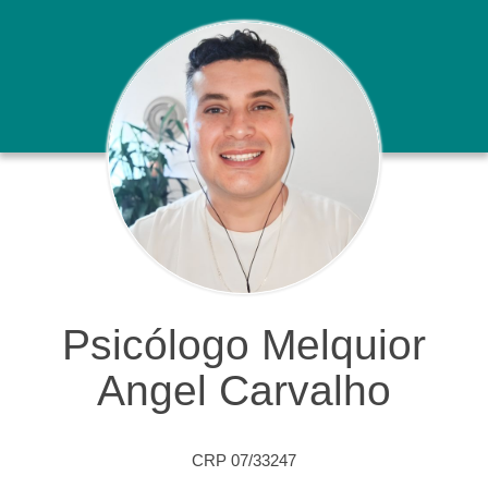
Psicólogo Melquior
Angel Carvalho
CRP 07/33247