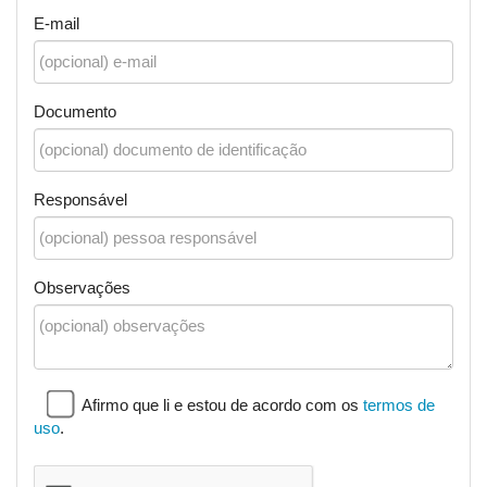
E-mail
Documento
Responsável
Observações
Afirmo que li e estou de acordo com os
termos de
uso
.