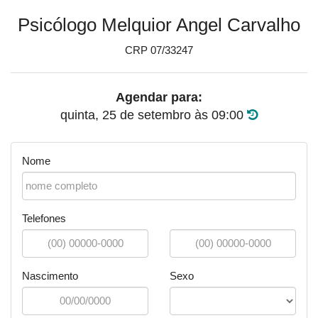
Psicólogo Melquior Angel Carvalho
CRP 07/33247
Agendar para:
quinta, 25 de setembro
às
09:00
Nome
Telefones
Nascimento
Sexo