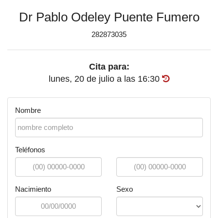
Dr Pablo Odeley Puente Fumero
282873035
Cita para:
lunes, 20 de julio
a las
16:30
Nombre
Teléfonos
Nacimiento
Sexo