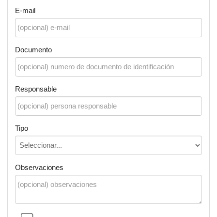
E-mail
Documento
Responsable
Tipo
Observaciones