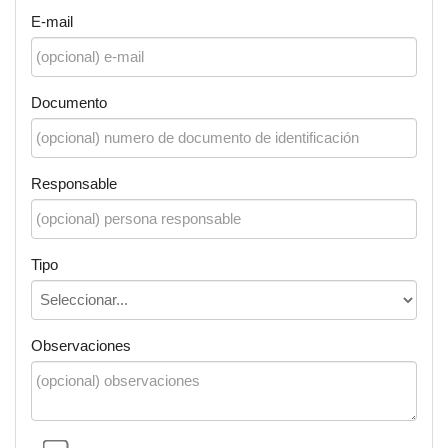
E-mail
Documento
Responsable
Tipo
Observaciones