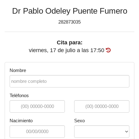
Dr Pablo Odeley Puente Fumero
282873035
Cita para:
viernes, 17 de julio
a las
17:50
Nombre
Teléfonos
Nacimiento
Sexo