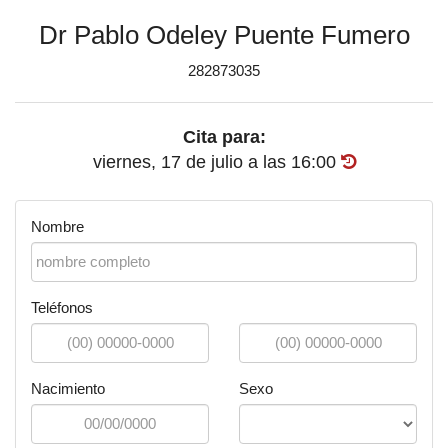
Dr Pablo Odeley Puente Fumero
282873035
Cita para:
viernes, 17 de julio
a las
16:00
Nombre
Teléfonos
Nacimiento
Sexo