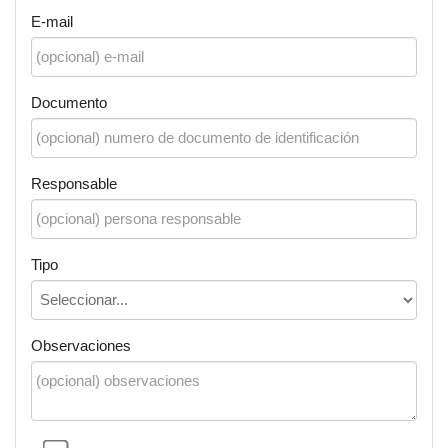
E-mail
Documento
Responsable
Tipo
Observaciones