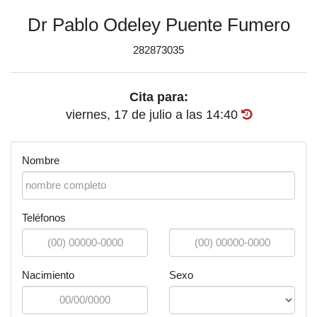
Dr Pablo Odeley Puente Fumero
282873035
Cita para:
viernes, 17 de julio
a las
14:40
Nombre
Teléfonos
Nacimiento
Sexo