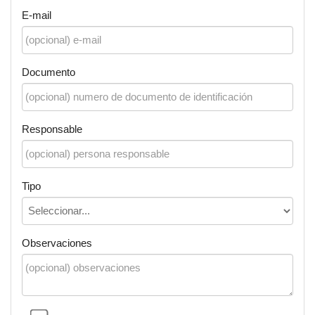
E-mail
Documento
Responsable
Tipo
Observaciones