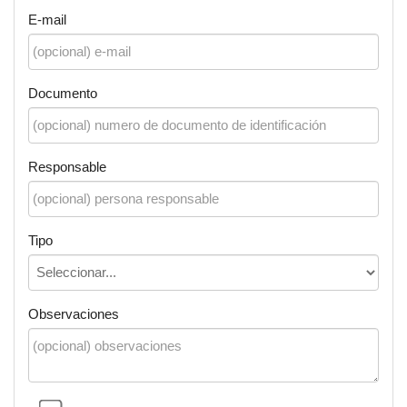
E-mail
Documento
Responsable
Tipo
Observaciones