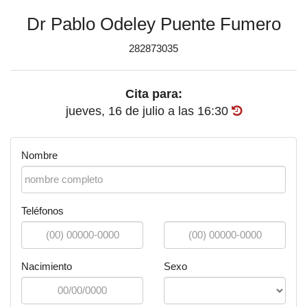
Dr Pablo Odeley Puente Fumero
282873035
Cita para:
jueves, 16 de julio
a las
16:30
Nombre
Teléfonos
Nacimiento
Sexo