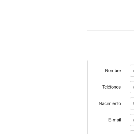
Nombre
Teléfonos
Nacimiento
E-mail