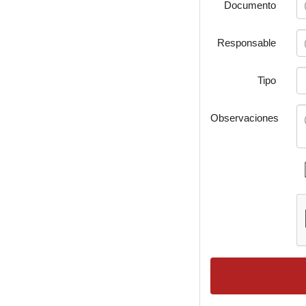
Documento
Responsable
Tipo
Observaciones