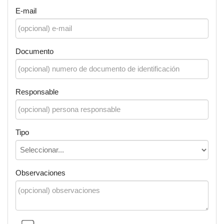
E-mail
Documento
Responsable
Tipo
Observaciones