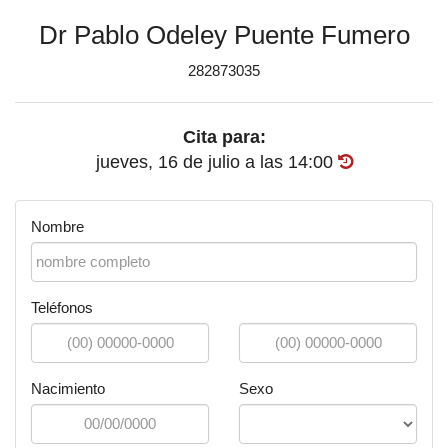
Dr Pablo Odeley Puente Fumero
282873035
Cita para:
jueves, 16 de julio
a las
14:00
Nombre
Teléfonos
Nacimiento
Sexo