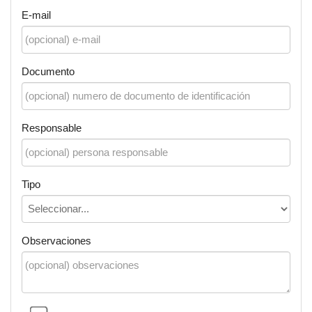
E-mail
Documento
Responsable
Tipo
Observaciones