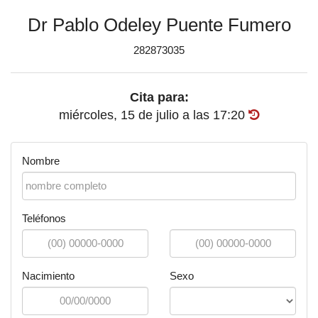
Dr Pablo Odeley Puente Fumero
282873035
Cita para:
miércoles, 15 de julio
a las
17:20
Nombre
Teléfonos
Nacimiento
Sexo