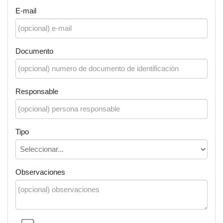
E-mail
Documento
Responsable
Tipo
Observaciones