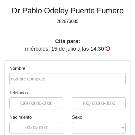
Dr Pablo Odeley Puente Fumero
282873035
Cita para:
miércoles, 15 de julio
a las
14:30
Nombre
Teléfonos
Nacimiento
Sexo