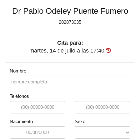
Dr Pablo Odeley Puente Fumero
282873035
Cita para:
martes, 14 de julio
a las
17:40
Nombre
Teléfonos
Nacimiento
Sexo