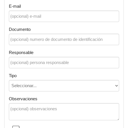
E-mail
Documento
Responsable
Tipo
Observaciones