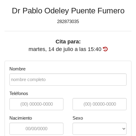
Dr Pablo Odeley Puente Fumero
282873035
Cita para:
martes, 14 de julio
a las
15:40
Nombre
Teléfonos
Nacimiento
Sexo