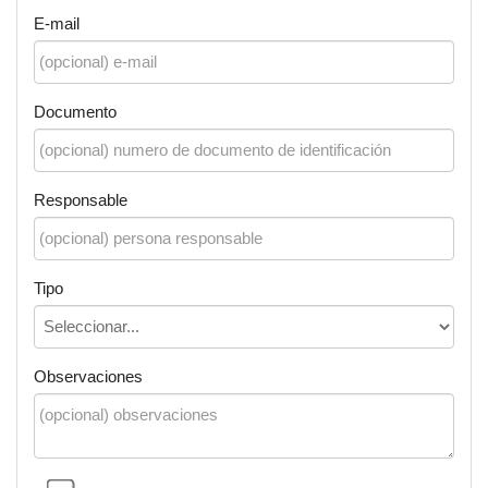
E-mail
Documento
Responsable
Tipo
Observaciones