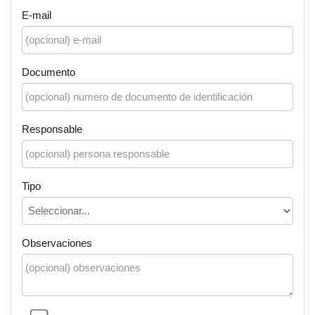
E-mail
Documento
Responsable
Tipo
Observaciones