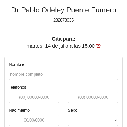
Dr Pablo Odeley Puente Fumero
282873035
Cita para:
martes, 14 de julio
a las
15:00
Nombre
Teléfonos
Nacimiento
Sexo