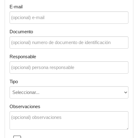
E-mail
Documento
Responsable
Tipo
Observaciones