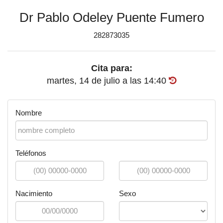
Dr Pablo Odeley Puente Fumero
282873035
Cita para:
martes, 14 de julio
a las
14:40
Nombre
Teléfonos
Nacimiento
Sexo