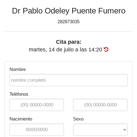
Dr Pablo Odeley Puente Fumero
282873035
Cita para:
martes, 14 de julio
a las
14:20
Nombre
Teléfonos
Nacimiento
Sexo