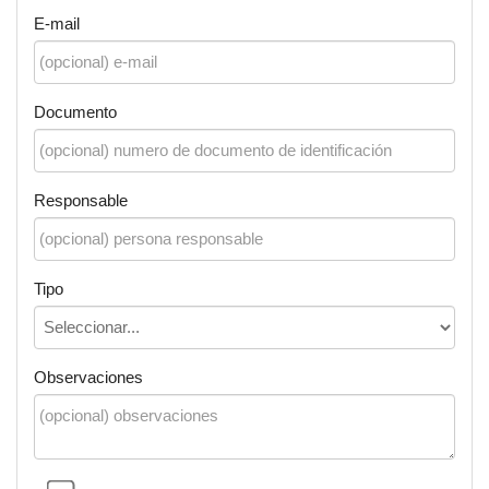
E-mail
Documento
Responsable
Tipo
Observaciones