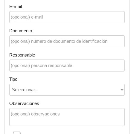
E-mail
Documento
Responsable
Tipo
Observaciones