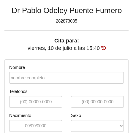
Dr Pablo Odeley Puente Fumero
282873035
Cita para:
viernes, 10 de julio
a las
15:40
Nombre
Teléfonos
Nacimiento
Sexo