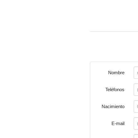
Nombre
Teléfonos
Nacimiento
E-mail