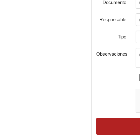
Documento
Responsable
Tipo
Observaciones