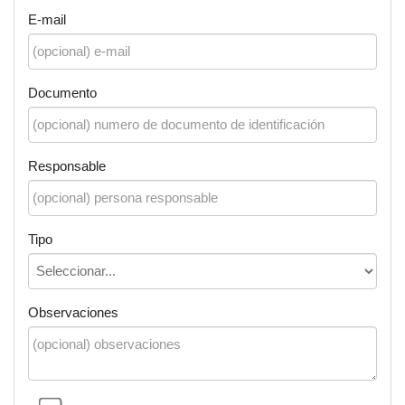
E-mail
Documento
Responsable
Tipo
Observaciones