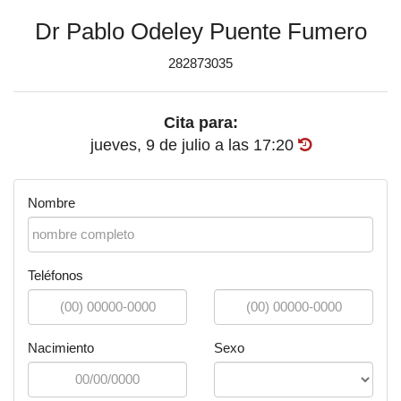
Dr Pablo Odeley Puente Fumero
282873035
Cita para:
jueves, 9 de julio
a las
17:20
Nombre
Teléfonos
Nacimiento
Sexo