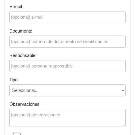
E-mail
Documento
Responsable
Tipo
Observaciones