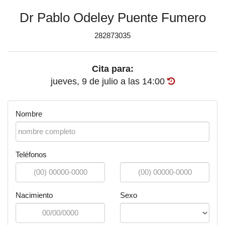
Dr Pablo Odeley Puente Fumero
282873035
Cita para:
jueves, 9 de julio
a las
14:00
Nombre
Teléfonos
Nacimiento
Sexo