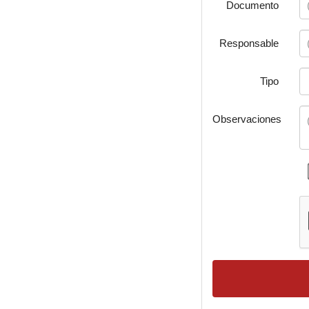
Documento
Responsable
Tipo
Observaciones