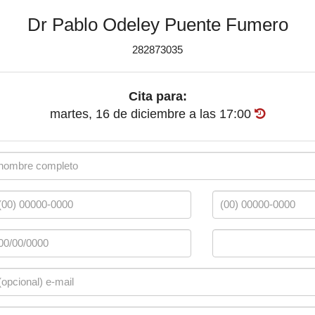
Dr Pablo Odeley Puente Fumero
282873035
Cita para:
martes, 16 de diciembre
a las
17:00