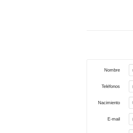
Nombre
Teléfonos
Nacimiento
E-mail