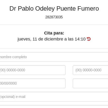
Dr Pablo Odeley Puente Fumero
282873035
Cita para:
jueves, 11 de diciembre
a las
14:10