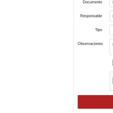
Documento
Responsable
Tipo
Observaciones