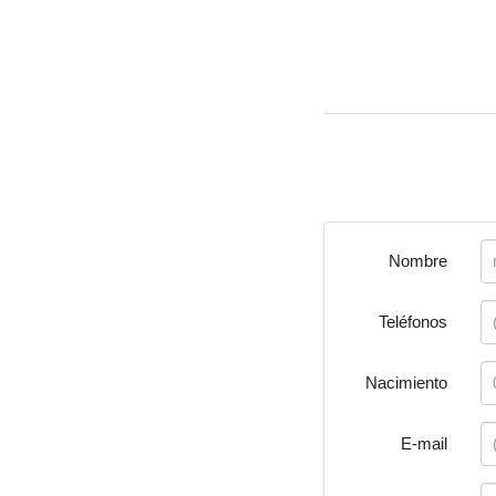
Nombre
Teléfonos
Nacimiento
E-mail