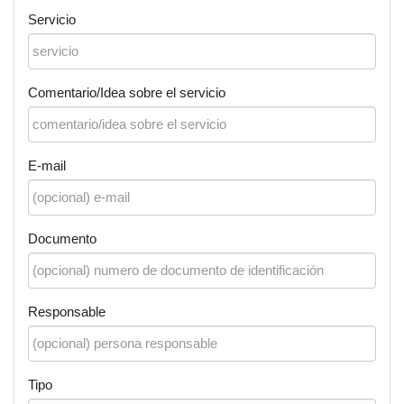
Servicio
Comentario/Idea sobre el servicio
E-mail
Documento
Responsable
Tipo