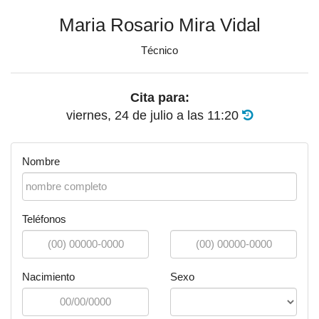
Maria Rosario Mira Vidal
Técnico
Cita para:
viernes, 24 de julio
a las
11:20
Nombre
Teléfonos
Nacimiento
Sexo