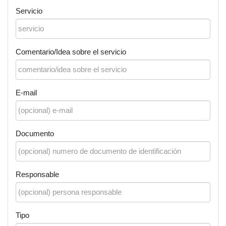
Servicio
Comentario/Idea sobre el servicio
E-mail
Documento
Responsable
Tipo