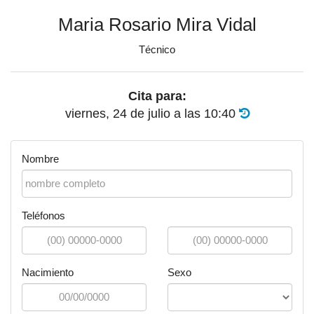
Maria Rosario Mira Vidal
Técnico
Cita para:
viernes, 24 de julio
a las
10:40
Nombre
Teléfonos
Nacimiento
Sexo