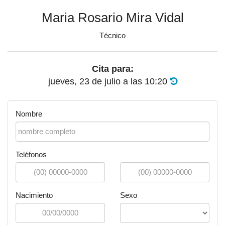
Maria Rosario Mira Vidal
Técnico
Cita para:
jueves, 23 de julio
a las
10:20
Nombre
Teléfonos
Nacimiento
Sexo