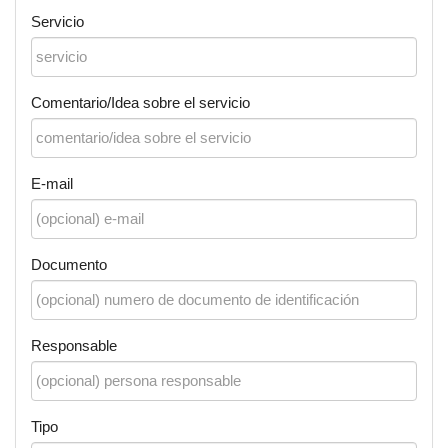
Servicio
Comentario/Idea sobre el servicio
E-mail
Documento
Responsable
Tipo