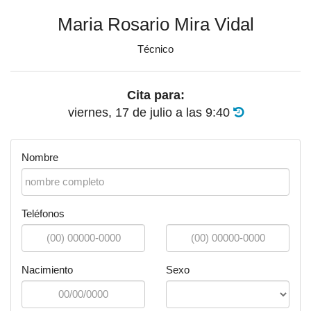
Maria Rosario Mira Vidal
Técnico
Cita para:
viernes, 17 de julio
a las
9:40
Nombre
Teléfonos
Nacimiento
Sexo