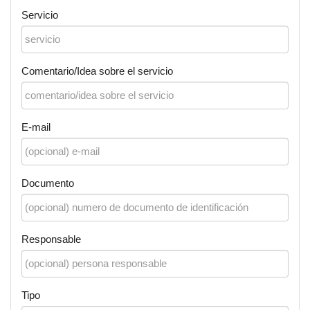
Servicio
Comentario/Idea sobre el servicio
E-mail
Documento
Responsable
Tipo