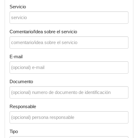
Servicio
Comentario/Idea sobre el servicio
E-mail
Documento
Responsable
Tipo