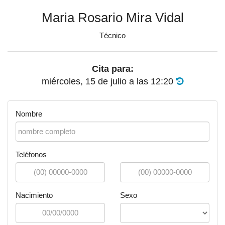
Maria Rosario Mira Vidal
Técnico
Cita para:
miércoles, 15 de julio
a las
12:20
Nombre
Teléfonos
Nacimiento
Sexo