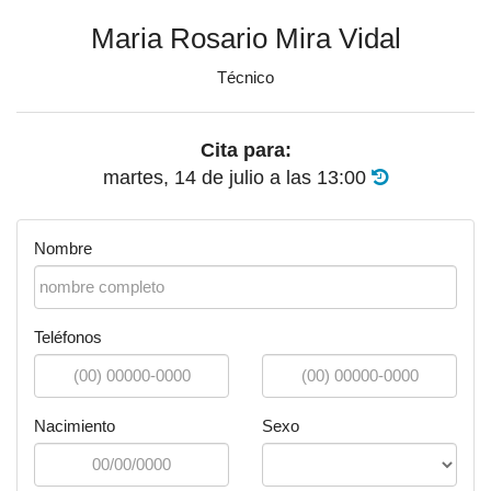
Maria Rosario Mira Vidal
Técnico
Cita para:
martes, 14 de julio
a las
13:00
Nombre
Teléfonos
Nacimiento
Sexo