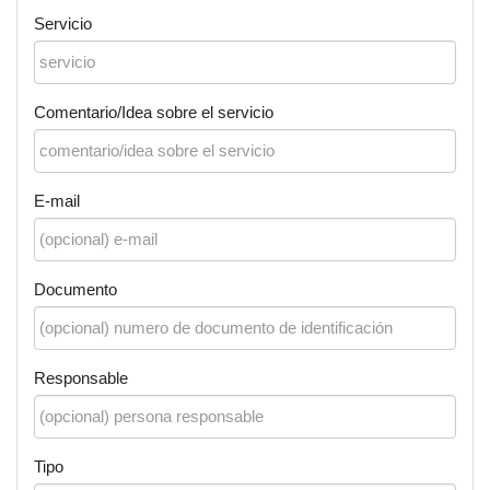
Servicio
Comentario/Idea sobre el servicio
E-mail
Documento
Responsable
Tipo