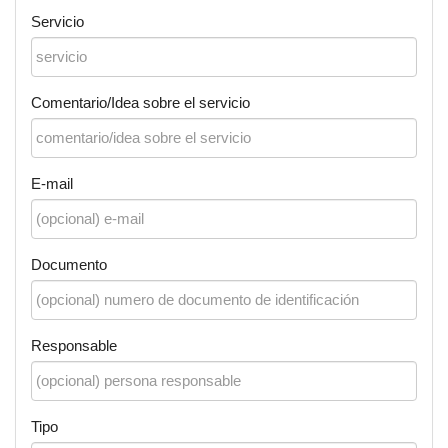
Servicio
Comentario/Idea sobre el servicio
E-mail
Documento
Responsable
Tipo