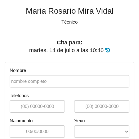
Maria Rosario Mira Vidal
Técnico
Cita para:
martes, 14 de julio
a las
10:40
Nombre
Teléfonos
Nacimiento
Sexo