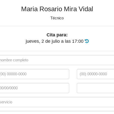
Maria Rosario Mira Vidal
Técnico
Cita para:
jueves, 2 de julio
a las
17:00