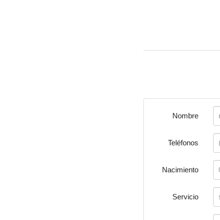
Nombre
Teléfonos
Nacimiento
Servicio