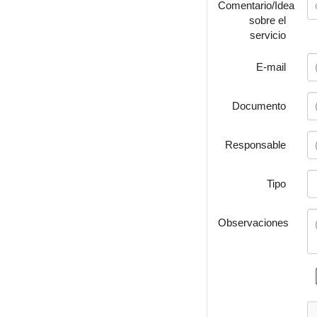
Comentario/Idea
sobre el
servicio
E-mail
Documento
Responsable
Tipo
Observaciones