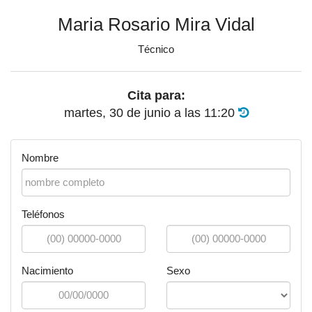
Maria Rosario Mira Vidal
Técnico
Cita para:
martes, 30 de junio
a las
11:20
Nombre
Teléfonos
Nacimiento
Sexo