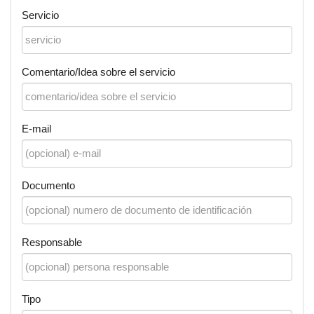
Servicio
Comentario/Idea sobre el servicio
E-mail
Documento
Responsable
Tipo