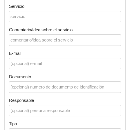
Servicio
Comentario/Idea sobre el servicio
E-mail
Documento
Responsable
Tipo