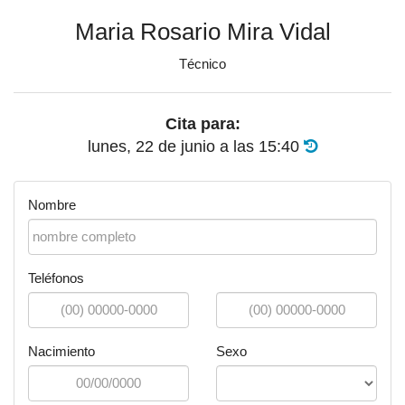
Maria Rosario Mira Vidal
Técnico
Cita para:
lunes, 22 de junio
a las
15:40
Nombre
Teléfonos
Nacimiento
Sexo