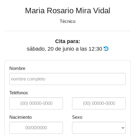
Maria Rosario Mira Vidal
Técnico
Cita para:
sábado, 20 de junio
a las
12:30
Nombre
Teléfonos
Nacimiento
Sexo