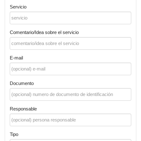
Servicio
Comentario/Idea sobre el servicio
E-mail
Documento
Responsable
Tipo